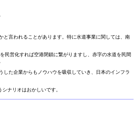
。
かと言われることがあります。特に水道事業に関しては、南
港を民営化すれば空港閉鎖に繋がりますし、赤字の水道を民間
。
うした企業からもノウハウを吸収していき、日本のインフラ
うシナリオはおかしいです。