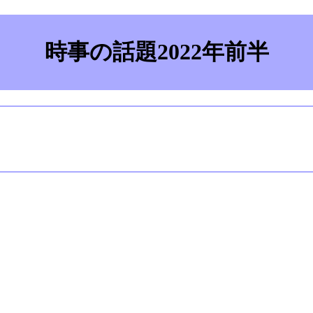
時事の話題2022年前半