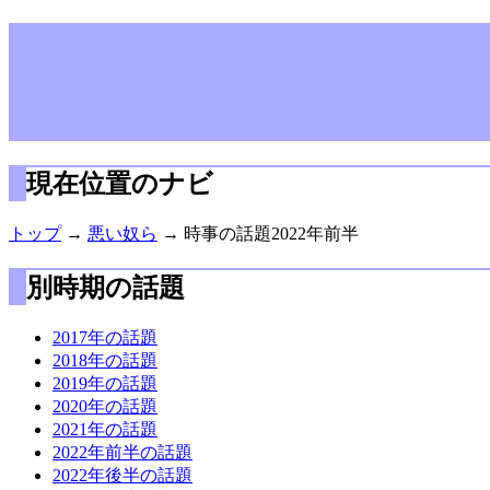
現在位置のナビ
トップ
→
悪い奴ら
→ 時事の話題2022年前半
別時期の話題
2017年の話題
2018年の話題
2019年の話題
2020年の話題
2021年の話題
2022年前半の話題
2022年後半の話題