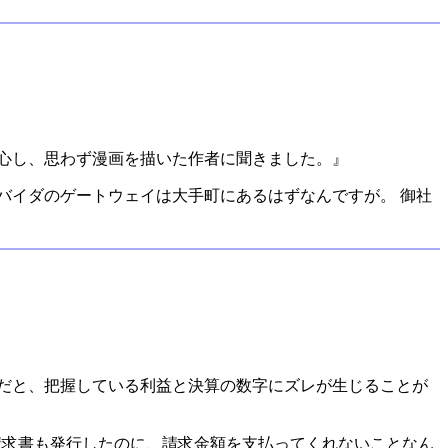
心し、思わず漫画を描いた作者に聞きました。』
バイダのゲートウェイは大手町にあるはずなんですが。 御社
だと、把握している利益と決算の数字にズレが生じることが
て請求書も発行したのに、請求金額を支払ってくれないことなん