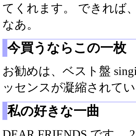
てくれます。 できれば
なあ。
今買うならこの一枚
お勧めは、ベスト盤 singin
ッセンスが凝縮されてい
私の好きな一曲
DEAR FRIENDS で