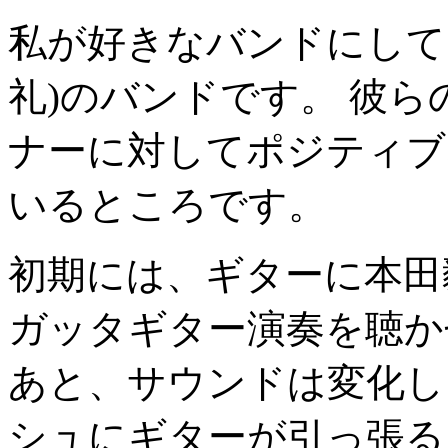
私が好きなバンドにして
礼)のバンドです。 彼ら
ナーに対してポジティブ
いるところです。
初期には、ギターに本田
ガッタギター演奏を聴か
あと、サウンドは変化し
シュにギターが引っ張る