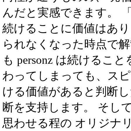
んだと実感できます。 
続けることに価値はあり
られなくなった時点で解
も personz は続け
わってしまっても、スピ
ける価値があると判断し
断を支持します。 そし
思わせる程の オリジナ