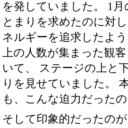
を発していました。 1
とまりを求めたのに対し
ネルギーを追求したよう
上の人数が集まった観客
いて、 ステージの上と
りを見せていました。 
も、こんな迫力だったの
そして印象的だったのが