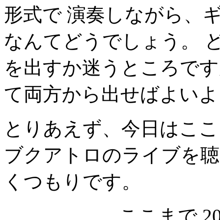
形式で 演奏しながら、
なんてどうでしょう。 
を出すか迷うところです
て両方から出せばよいよ
とりあえず、今日はここ
ブクアトロのライブを聴
くつもりです。
ここまで 20