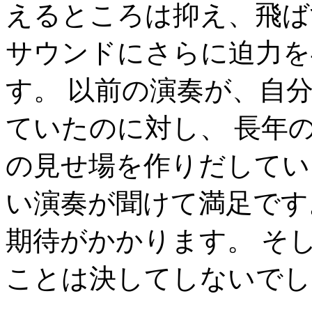
えるところは抑え、飛ば
サウンドにさらに迫力を
す。 以前の演奏が、自
ていたのに対し、 長年
の見せ場を作りだしてい
い演奏が聞けて満足です
期待がかかります。 そ
ことは決してしないでし