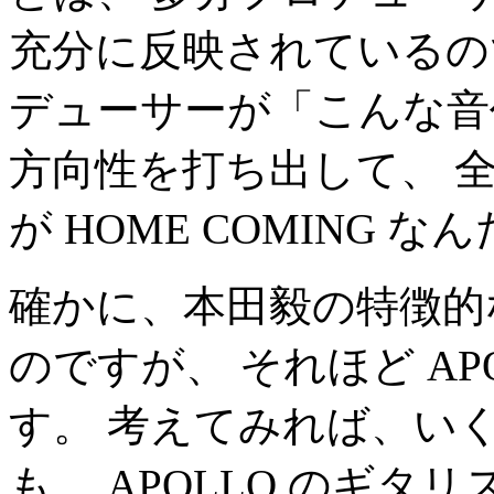
充分に反映されているの
デューサーが「こんな音
方向性を打ち出して、 
が HOME COMING 
確かに、本田毅の特徴的
のですが、 それほど AP
す。 考えてみれば、い
も、 APOLLO のギ