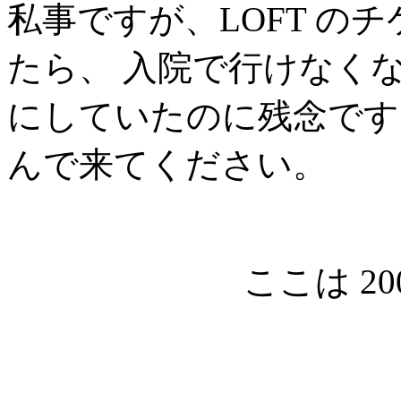
私事ですが、LOFT の
たら、 入院で行けなく
にしていたのに残念です
んで来てください。
ここは 20