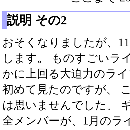
説明 その2
おそくなりましたが、11
します。 ものすごいラ
かに上回る大迫力のライ
初めて見たのですが、 
は思いませんでした。 
全メンバーが、1月のラ