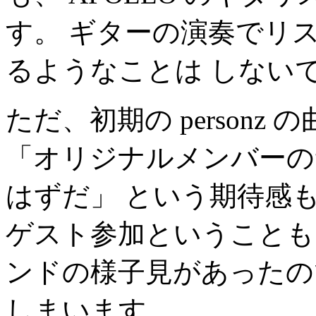
す。 ギターの演奏でリ
るようなことは しない
ただ、初期の person
「オリジナルメンバーの
はずだ」 という期待感
ゲスト参加ということも
ンドの様子見があったの
しまいます。