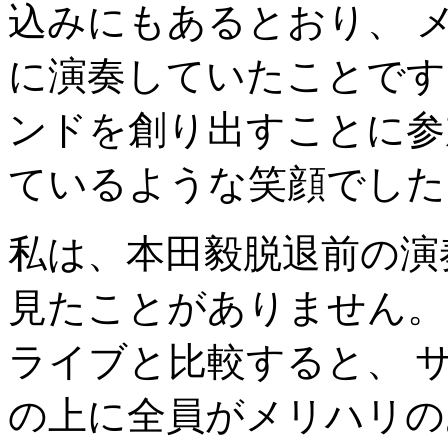
込みにもあるとおり、 
に演奏していたことです
ンドを創り出すことに参
ているような笑顔でした
私は、本田毅脱退前の演
見たことがありません。
ライブと比較すると、 
の上に全員がメリハリの