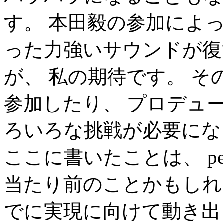
す。 本田毅の参加によ
った力強いサウンドが復
が、 私の期待です。 
参加したり、 プロデュ
ろいろな挑戦が必要にな
ここに書いたことは、 pe
当たり前のことかもしれ
でに実現に向けて動き出