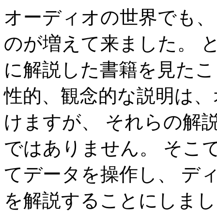
オーディオの世界でも、
のが増えて来ました。 
に解説した書籍を見たこ
性的、観念的な説明は、
けますが、 それらの解
ではありません。 そこ
てデータを操作し、 デ
を解説することにしまし