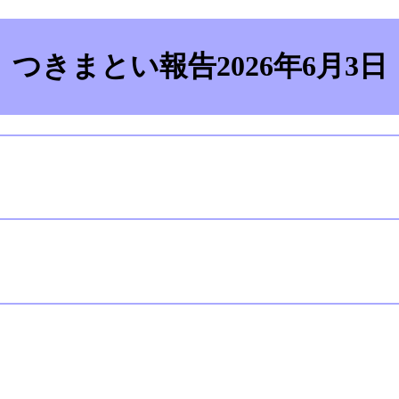
つきまとい報告2026年6月3日