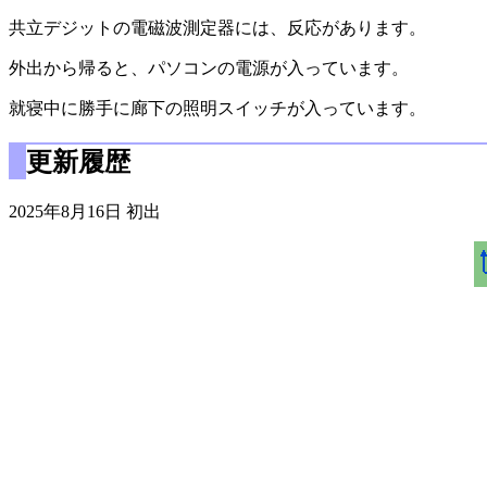
共立デジットの電磁波測定器には、反応があります。
外出から帰ると、パソコンの電源が入っています。
就寝中に勝手に廊下の照明スイッチが入っています。
更新履歴
2025年8月16日 初出