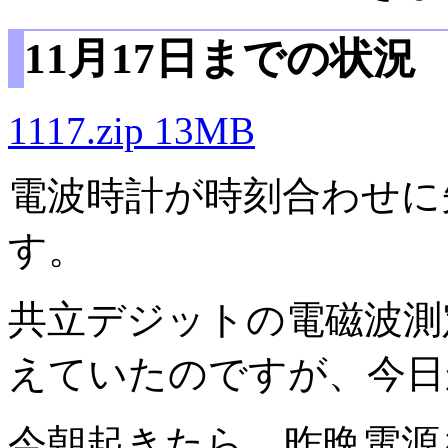
11月17日までの状況
1117.zip 13MB
電波時計が時刻合わせに
す。
共立デジットの電磁波測
えていたのですが、今日
今朝起きたら、昨晩電源