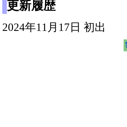
更新履歴
2024年11月17日 初出