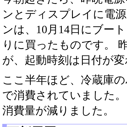
ンとディスプレイに電源
ンは、10月14日にブ
りに買ったものです。 昨
が、起動時刻は日付が変
ここ半年ほど、冷蔵庫の
で消費されていました。
消費量が減りました。