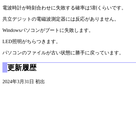
電波時計が時刻合わせに失敗する確率は5割くらいです。
共立デジットの電磁波測定器には反応がありません。
Windowsパソコンがブートに失敗します。
LED照明がちらつきます。
パソコンのファイルが古い状態に勝手に戻っています。
更新履歴
2024年3月31日 初出