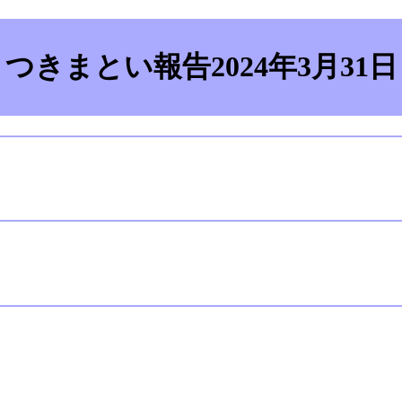
つきまとい報告2024年3月31日