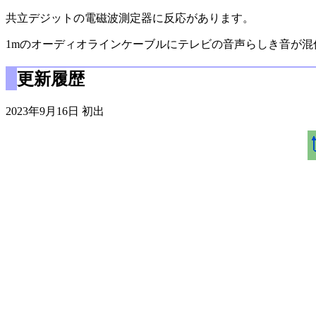
共立デジットの電磁波測定器に反応があります。
1mのオーディオラインケーブルにテレビの音声らしき音が混
更新履歴
2023年9月16日 初出