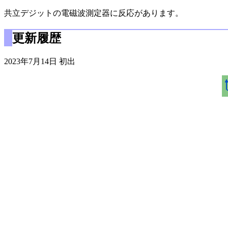
共立デジットの電磁波測定器に反応があります。
更新履歴
2023年7月14日 初出