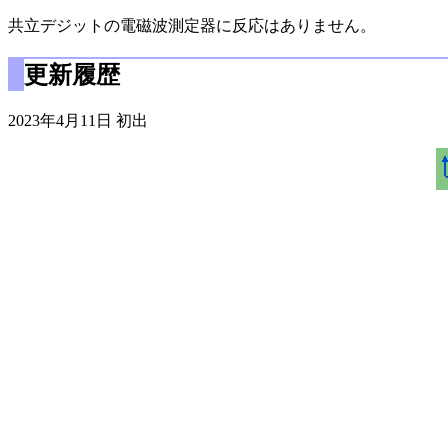
共立デジットの電磁波測定器に反応はありません。
更新履歴
2023年4月11日 初出