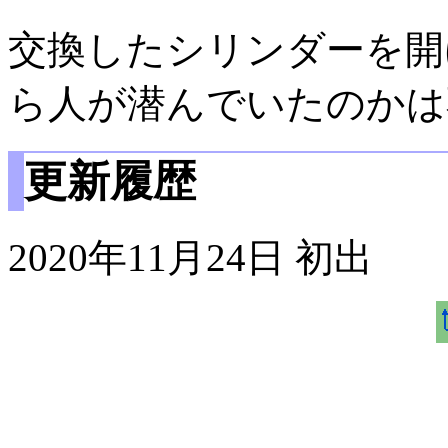
交換したシリンダーを開
ら人が潜んでいたのかは
更新履歴
2020年11月24日 初出