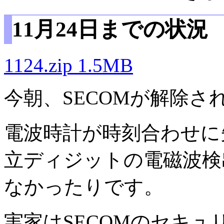
11月24日までの状況
1124.zip 1.5MB
今朝、SECOMが解除さ
電波時計が時刻合わせに
立ディジットの電磁波検
なかったりです。
実家はSECOMのセキ