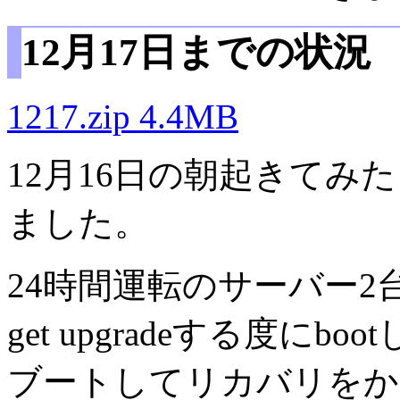
12月17日までの状況
1217.zip 4.4MB
12月16日の朝起きてみ
ました。
24時間運転のサーバー2台
get upgradeする度に
ブートしてリカバリをか