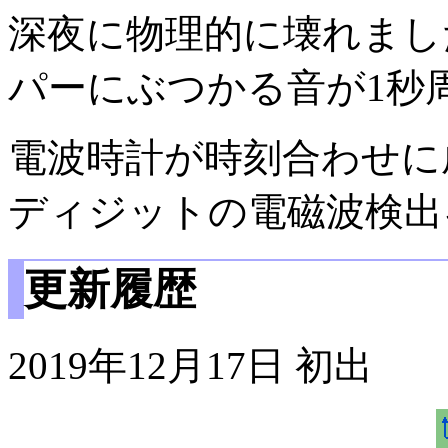
深夜に物理的に壊れまし
パーにぶつかる音が1秒
電波時計が時刻合わせに
ディジットの電磁波検出
更新履歴
2019年12月17日 初出