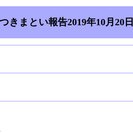
つきまとい報告2019年10月20
。