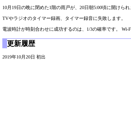
10月19日の晩に閉めた1階の雨戸が、20日朝5:00頃に開けら
TVやラジオのタイマー録画、タイマー録音に失敗します。
電波時計が時刻合わせに成功するのは、1/3の確率です。 Wi
更新履歴
2019年10月20日 初出