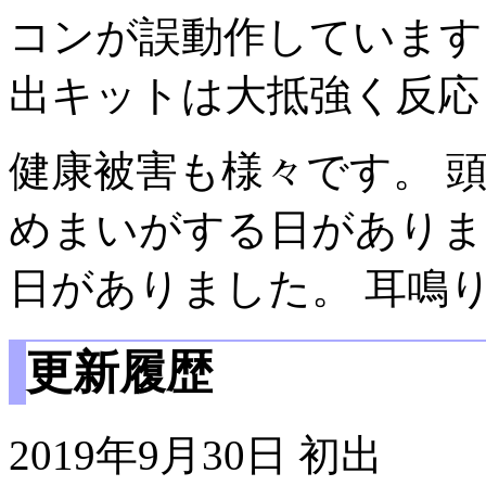
コンが誤動作しています
出キットは大抵強く反応
健康被害も様々です。 
めまいがする日がありま
日がありました。 耳鳴
更新履歴
2019年9月30日 初出