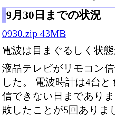
9月30日までの状況
0930.zip 43MB
電波は目まぐるしく状態
液晶テレビがリモコン信
した。 電波時計は4台
信できない日までありま
敗したことが5回ありま