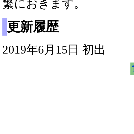
繁におきます。
更新履歴
2019年6月15日 初出