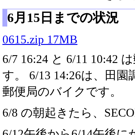
6月15日までの状況
0615.zip 17MB
6/7 16:24 と 6/11 
す。 6/13 14:26は
郵便局のバイクです。
6/8 の朝起きたら、SE
6/12午後から6/14午