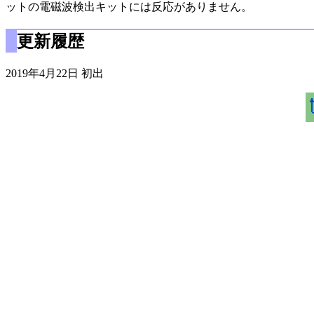
ットの電磁波検出キットには反応がありません。
更新履歴
2019年4月22日 初出