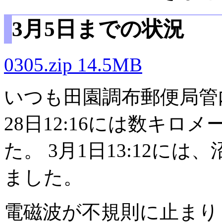
3月5日までの状況
0305.zip 14.5MB
いつも田園調布郵便局管
28日12:16には数キ
た。 3月1日13:12に
ました。
電磁波が不規則に止まりま