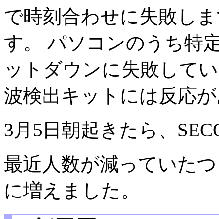
で時刻合わせに失敗しま
す。 パソコンのうち特
ットダウンに失敗してい
波検出キットには反応が
3月5日朝起きたら、SE
最近人数が減っていたつ
に増えました。