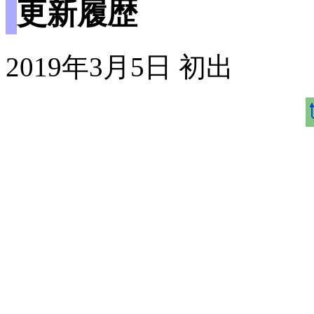
更新履歴
2019年3月5日 初出