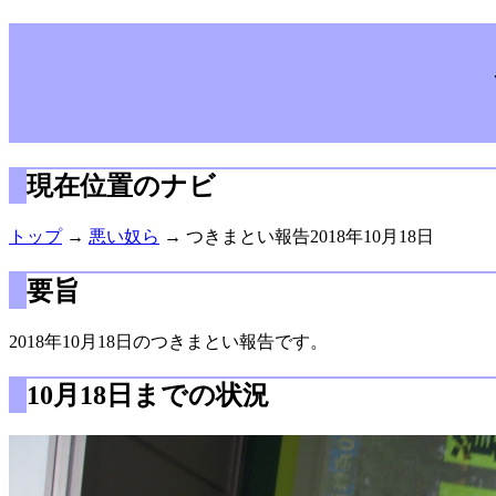
現在位置のナビ
トップ
→
悪い奴ら
→ つきまとい報告2018年10月18日
要旨
2018年10月18日のつきまとい報告です。
10月18日までの状況