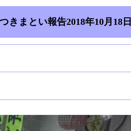
つきまとい報告2018年10月18