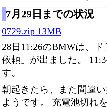
7月29日までの状況
0729.zip 13MB
28日11:26のBMWは
依頼」が出ました。 11
す。
朝起きたら、また間違い
ようです。 充電池切れ