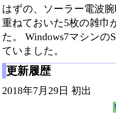
はずの、ソーラー電波腕
重ねておいた5枚の雑巾
た。 Windows7マシンのSec
ていました。
更新履歴
2018年7月29日 初出