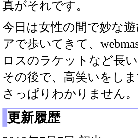
真がそれです。
今日は女性の間で妙な遊
アで歩いてきて、webma
ロスのラケットなど長い
その後で、高笑いをしま
さっぱりわかりません。
更新履歴