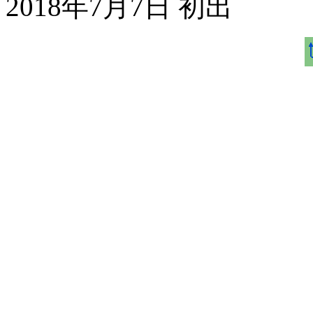
2018年7月7日 初出