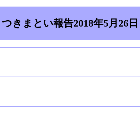
つきまとい報告2018年5月26日