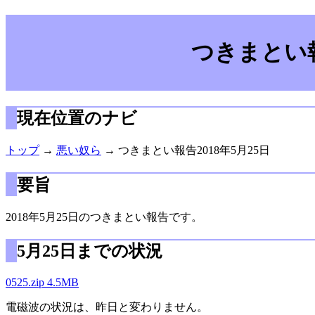
つきまとい報
現在位置のナビ
トップ
→
悪い奴ら
→ つきまとい報告2018年5月25日
要旨
2018年5月25日のつきまとい報告です。
5月25日までの状況
0525.zip 4.5MB
電磁波の状況は、昨日と変わりません。