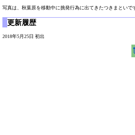
写真は、秋葉原を移動中に挑発行為に出てきたつきまといで
更新履歴
2018年5月25日 初出