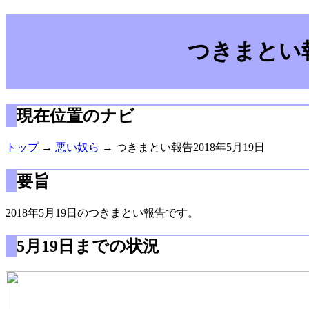
つきまとい報
現在位置のナビ
トップ
→
悪い奴ら
→ つきまとい報告2018年5月19日
要旨
2018年5月19日のつきまとい報告です。
5月19日までの状況