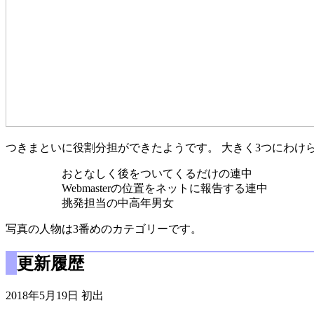
つきまといに役割分担ができたようです。 大きく3つにわけ
おとなしく後をついてくるだけの連中
Webmasterの位置をネットに報告する連中
挑発担当の中高年男女
写真の人物は3番めのカテゴリーです。
更新履歴
2018年5月19日 初出