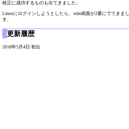
校正に成功するものも出てきました。
Linuxにログインしようとしたら、xdm画面が2重にでてきま
す。
更新履歴
2018年5月4日 初出