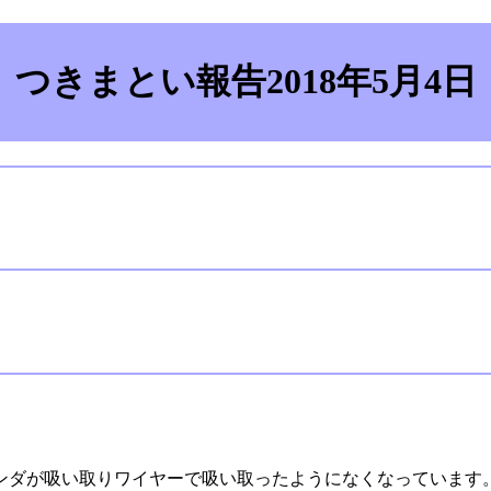
つきまとい報告2018年5月4日
ダが吸い取りワイヤーで吸い取ったようになくなっています。