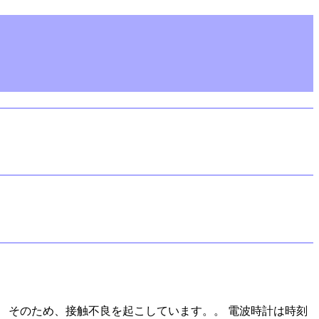
 そのため、接触不良を起こしています。。 電波時計は時刻