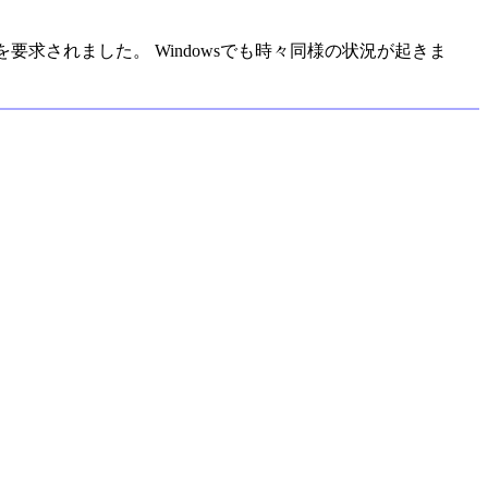
を要求されました。 Windowsでも時々同様の状況が起きま