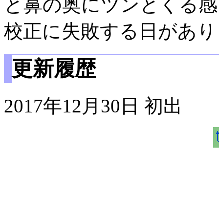
と鼻の奥にツンとくる感
校正に失敗する日があり
更新履歴
2017年12月30日 初出