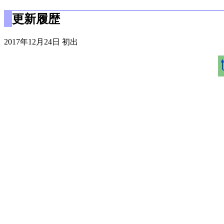
更新履歴
2017年12月24日 初出