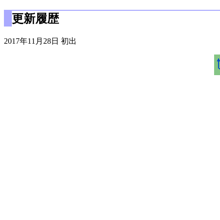
更新履歴
2017年11月28日 初出