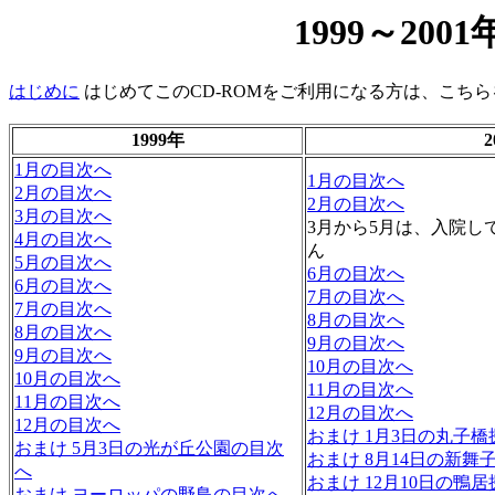
1999～20
はじめに
はじめてこのCD-ROMをご利用になる方は、こち
1999年
2
1月の目次へ
1月の目次へ
2月の目次へ
2月の目次へ
3月の目次へ
3月から5月は、入院し
4月の目次へ
ん
5月の目次へ
6月の目次へ
6月の目次へ
7月の目次へ
7月の目次へ
8月の目次へ
8月の目次へ
9月の目次へ
9月の目次へ
10月の目次へ
10月の目次へ
11月の目次へ
11月の目次へ
12月の目次へ
12月の目次へ
おまけ 1月3日の丸子
おまけ 5月3日の光が丘公園の目次
おまけ 8月14日の新舞
へ
おまけ 12月10日の鴨
おまけ ヨーロッパの野鳥の目次へ