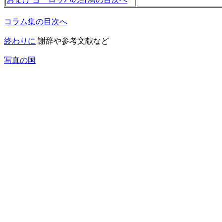
コラム集の目次へ
終わりに
謝辞や参考文献など
写真の国