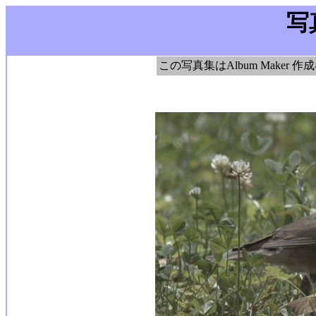
写
この写真集はAlbum Maker 