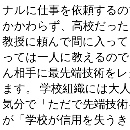
ナルに仕事を依頼するの
かかわらず、高校だった
教授に頼んで間に入って
っては一人に教えるので
ん相手に最先端技術をレ
ます。 学校組織には大
気分で「ただで先端技術
が「学校が信用を失うき