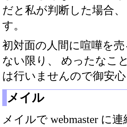
だと私が判断した場合、
す。
初対面の人間に喧嘩を売
ない限り、 めったなこ
は行いませんので御安心
メイル
メイルで webmaster 