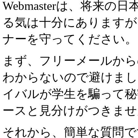
Webmasterは、将来
る気は十分にありますが
ナーを守ってください。
まず、フリーメールから
わからないので避けましょう
イバルが学生を騙って秘
ースと見分けがつきませ
それから、簡単な質問で