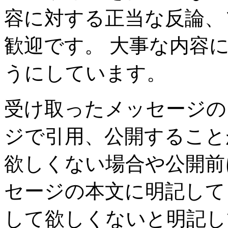
容に対する正当な反論、
歓迎です。 大事な内容
うにしています。
受け取ったメッセージの
ジで引用、公開すること
欲しくない場合や公開前
セージの本文に明記して
して欲しくないと明記し