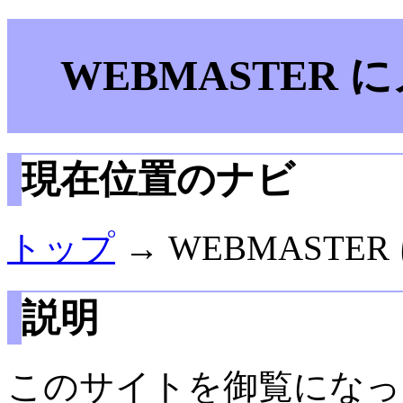
WEBMASTER
現在位置のナビ
トップ
→ WEBMAST
説明
このサイトを御覧になっ