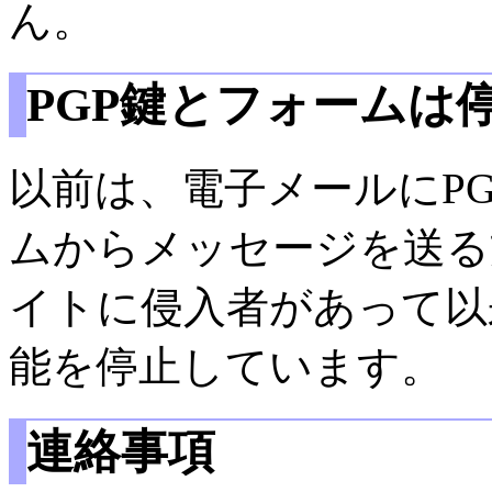
ん。
PGP鍵とフォームは
以前は、電子メールにPG
ムからメッセージを送る
イトに侵入者があって以
能を停止しています。
連絡事項