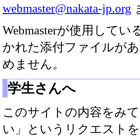
webmaster@nakata-jp.org
Webmasterが使用して
かれた添付ファイルがあ
めません。
学生さんへ
このサイトの内容をみて
い」というリクエストを