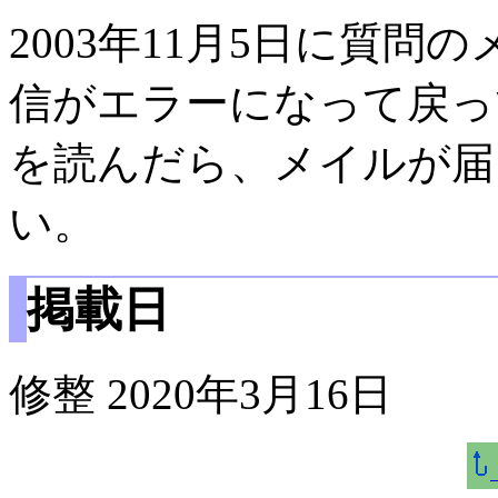
2003年11月5日に質問
信がエラーになって戻っ
を読んだら、メイルが届
い。
掲載日
修整 2020年3月16日