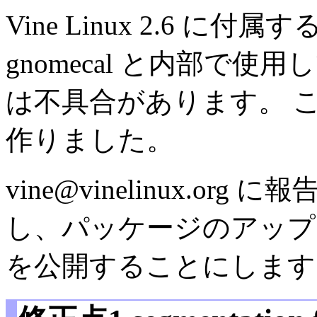
Vine Linux 2.6 
gnomecal と内部で使用
は不具合があります。 
作りました。
vine@vinelinux.o
し、パッケージのアップ
を公開することにします