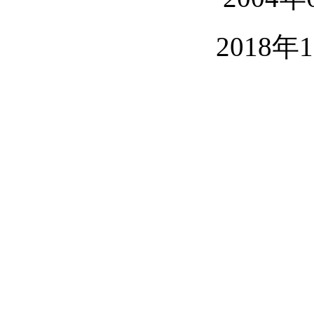
2018年