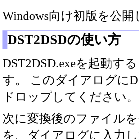
Windows向け初版を公
DST2DSDの使い方
DST2DSD.exeを起
す。 このダイアログに
ドロップしてください。
次に変換後のファイルを
を、ダイアログに入力し