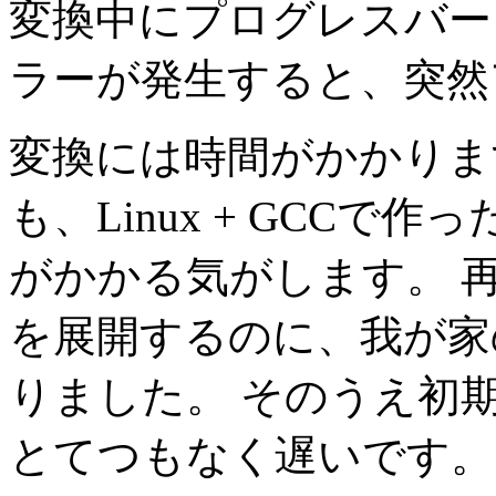
変換中にプログレスバー
ラーが発生すると、突然
変換には時間がかかりま
も、Linux + GCC
がかかる気がします。 再
を展開するのに、我が家のW
りました。 そのうえ初期の
とてつもなく遅いです。