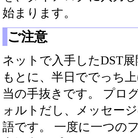
始まります。
ご注意
ネットで入手したDST
もとに、半日ででっち上
当の手抜きです。 プロ
ォルトだし、メッセージ
語です。 一度に一つの